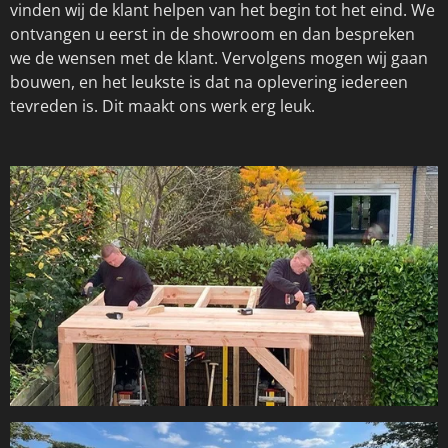
vinden wij de klant helpen van het begin tot het eind. We
ontvangen u eerst in de showroom en dan bespreken
we de wensen met de klant. Vervolgens mogen wij gaan
bouwen, en het leukste is dat na oplevering iedereen
tevreden is. Dit maakt ons werk erg leuk.