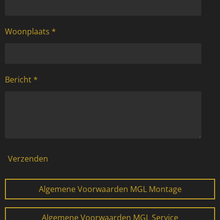
Woonplaats *
Bericht *
Verzenden
Algemene Voorwaarden MGL Montage
Algemene Voorwaarden MGL Service