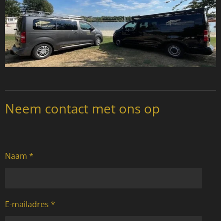
Neem contact met ons op
Naam *
E-mailadres *